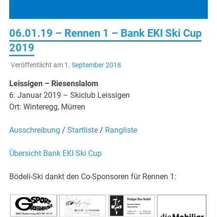
06.01.19 – Rennen 1 – Bank EKI Ski Cup
2019
Veröffentlicht am
1. September 2018
Leissigen – Riesenslalom
6. Januar 2019 – Skiclub Leissigen
Ort: Winteregg, Mürren
Ausschreibung
/
Startliste
/
Rangliste
Übersicht Bank EKI Ski Cup
Bödeli-Ski dankt den Co-Sponsoren für Rennen 1: